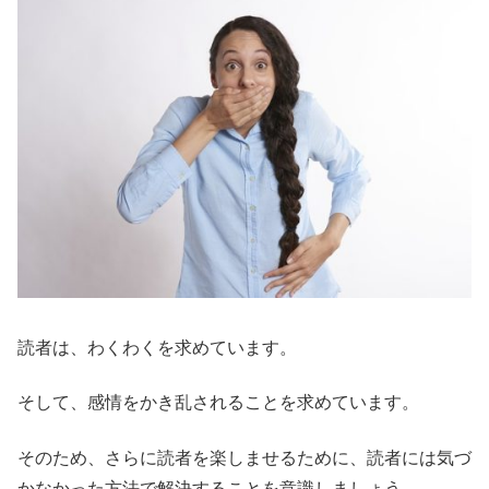
読者は、わくわくを求めています。
そして、感情をかき乱されることを求めています。
そのため、さらに読者を楽しませるために、読者には気づ
かなかった方法で解決することを意識しましょう。