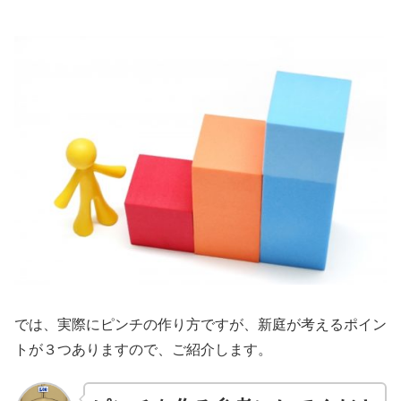
では、実際にピンチの作り方ですが、新庭が考えるポイン
トが３つありますので、ご紹介します。