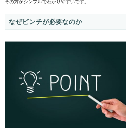
その方がシンプルでわかりやすいです。
なぜピンチが必要なのか