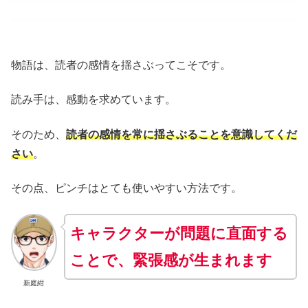
物語は、読者の感情を揺さぶってこそです。
読み手は、感動を求めています。
そのため、
読者の感情を常に揺さぶることを意識してくだ
さい
。
その点、ピンチはとても使いやすい方法です。
キャラクターが問題に直面する
ことで、緊張感が生まれ
ます
新庭紺