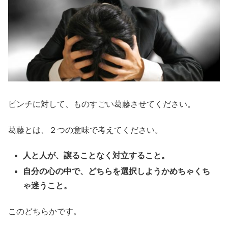
ピンチに対して、ものすごい葛藤させてください。
葛藤とは、２つの意味で考えてください。
人と人が、譲ることなく対立すること。
自分の心の中で、どちらを選択しようかめちゃくち
ゃ迷うこと。
このどちらかです。