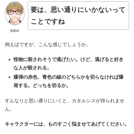
要は、思い通りにいかないって
ことですね
新庭紺
例えばですが、こんな感じでしょうか。
怪物に殺されそうで逃げたい。けど、逃げると好き
な人が殺される。
爆弾の赤色、青色の線のどちらかを切らなければ爆
発する。どっちを切るか。
すんなりと思い通りにいくと、カタルシスが得られませ
ん。
キャラクターには、ものすごく悩ませてあげてください。