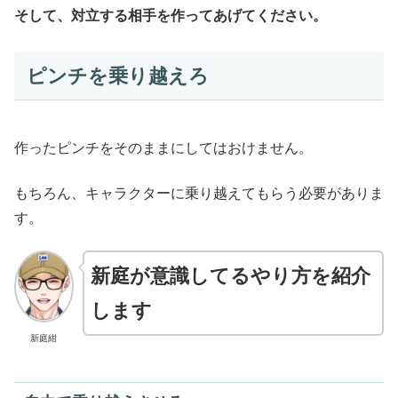
そして、対立する相手を作ってあげてください。
ピンチを乗り越えろ
作ったピンチをそのままにしてはおけません。
もちろん、キャラクターに乗り越えてもらう必要がありま
す。
新庭が意識してるやり方を紹介
します
新庭紺