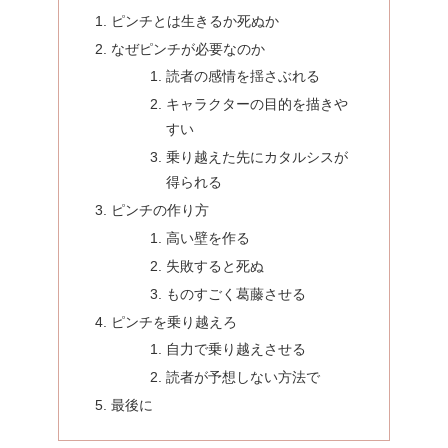
ピンチとは生きるか死ぬか
なぜピンチが必要なのか
読者の感情を揺さぶれる
キャラクターの目的を描きや
すい
乗り越えた先にカタルシスが
得られる
ピンチの作り方
高い壁を作る
失敗すると死ぬ
ものすごく葛藤させる
ピンチを乗り越えろ
自力で乗り越えさせる
読者が予想しない方法で
最後に