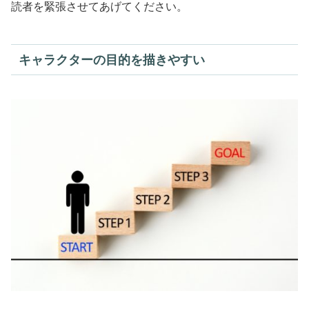
読者を緊張させてあげてください。
キャラクターの目的を描きやすい