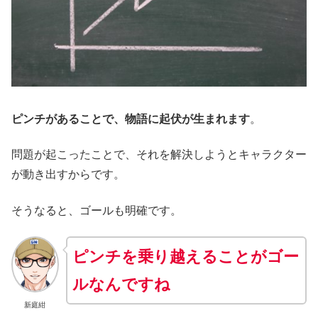
ピンチがあることで、物語に起伏が生まれます
。
問題が起こったことで、それを解決しようとキャラクター
が動き出すからです。
そうなると、ゴールも明確です。
ピンチを乗り越えることがゴー
ルなんですね
新庭紺