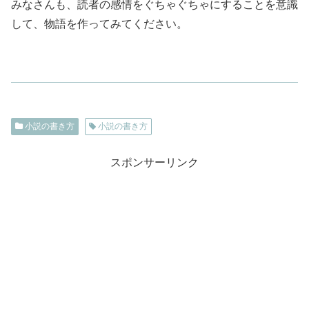
みなさんも、読者の感情をぐちゃぐちゃにすることを意識
して、物語を作ってみてください。
小説の書き方
小説の書き方
スポンサーリンク