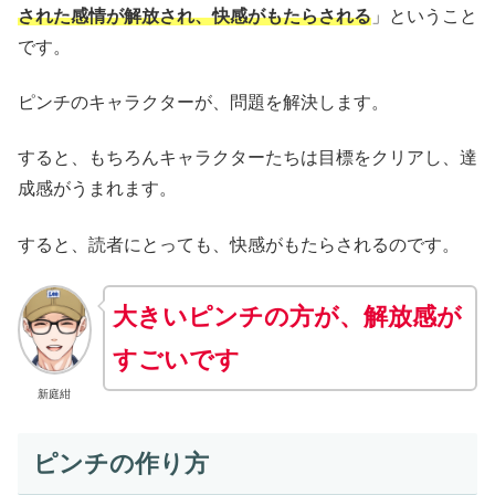
された感情が解放され、快感がもたらされる
」ということ
です。
ピンチのキャラクターが、問題を解決します。
すると、もちろんキャラクターたちは目標をクリアし、達
成感がうまれます。
すると、読者にとっても、快感がもたらされるのです。
大きいピンチの方が、解放感が
すごいです
新庭紺
ピンチの作り方