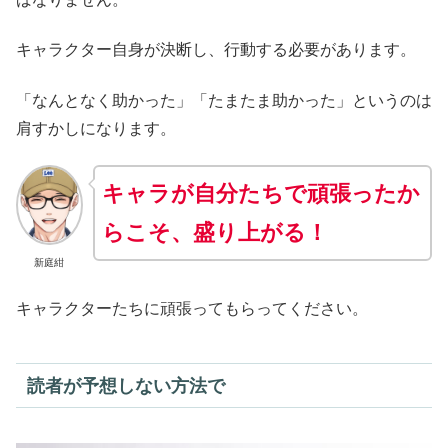
キャラクター自身が決断し、行動する必要があります。
「なんとなく助かった」「たまたま助かった」というのは
肩すかしになります。
キャラが自分たちで頑張ったか
らこそ、盛り上がる！
新庭紺
キャラクターたちに頑張ってもらってください。
読者が予想しない方法で