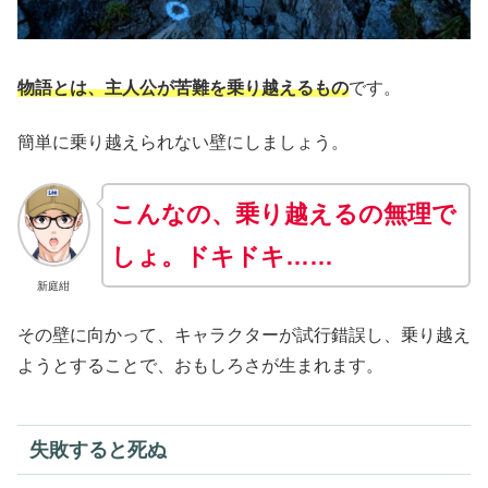
物語とは、主人公が苦難を乗り越えるもの
です。
簡単に乗り越えられない壁にしましょう。
こんなの、乗り越えるの無理で
しょ。ドキドキ……
新庭紺
その壁に向かって、キャラクターが試行錯誤し、乗り越え
ようとすることで、おもしろさが生まれます。
失敗すると死ぬ