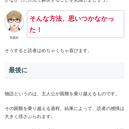
そんな方法、思いつかなかっ
た！
新庭紺
そうすると読者はめちゃくちゃ喜びます。
最後に
物語というのは、主人公が困難を乗り越えるものです。
その困難を乗り越える過程、結果によって、読者の感情は
大きく揺さぶられます。