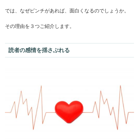
では、なぜピンチがあれば、面白くなるのでしょうか。
その理由を３つご紹介します。
読者の感情を揺さぶれる