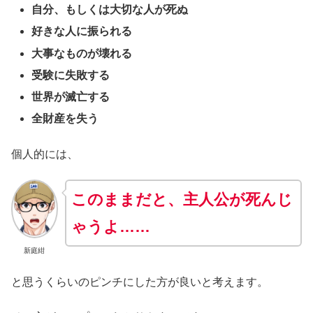
自分、もしくは大切な人が死ぬ
好きな人に振られる
大事なものが壊れる
受験に失敗する
世界が滅亡する
全財産を失う
個人的には、
このままだと、主人公が死んじ
ゃうよ……
新庭紺
と思うくらいのピンチにした方が良いと考えます。