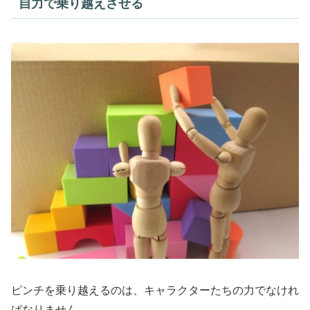
自力で乗り越えさせる
ピンチを乗り越えるのは、キャラクターたちの力でなけれ
ばなりません。