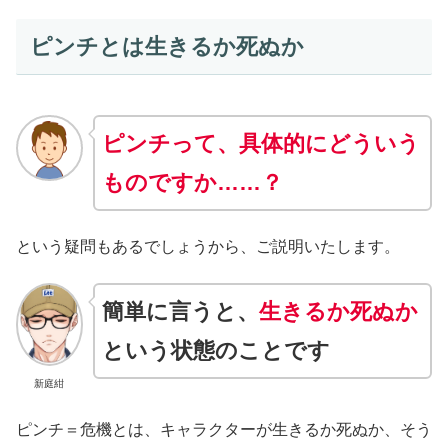
ピンチとは生きるか死ぬか
ピンチって、具体的にどういう
ものですか……？
という疑問もあるでしょうから、ご説明いたします。
簡単に言うと、
生きるか死ぬか
という状態のことです
新庭紺
ピンチ＝危機とは、キャラクターが生きるか死ぬか、そう