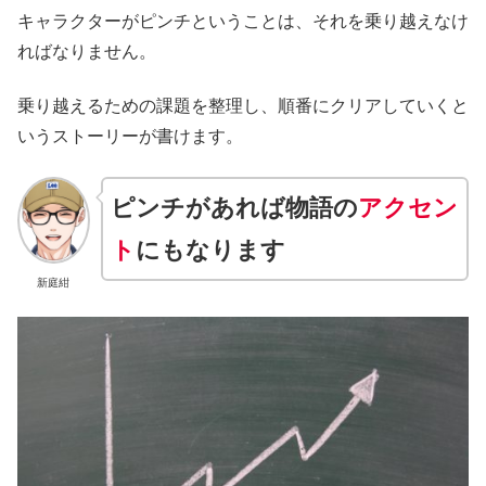
キャラクターがピンチということは、それを乗り越えなけ
ればなりません。
乗り越えるための課題を整理し、順番にクリアしていくと
いうストーリーが書けます。
ピンチがあれば物語の
アクセン
ト
にもなります
新庭紺