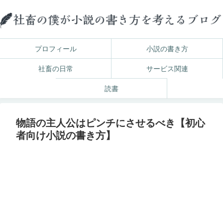
プロフィール
小説の書き方
社畜の日常
サービス関連
読書
物語の主人公はピンチにさせるべき【初心
者向け小説の書き方】