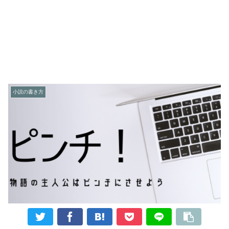
小説の書き方