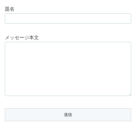
題名
メッセージ本文