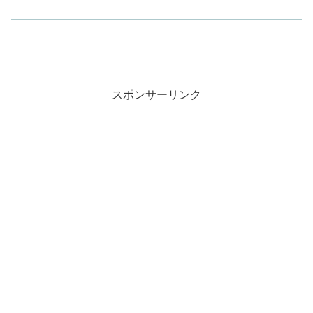
スポンサーリンク