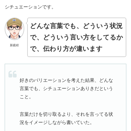
シチュエーションです。
どんな言葉でも、どういう状況
で、どういう言い方をしてるか
新庭紺
で、伝わり方が違います
好きのバリエーションを考えた結果、どんな
言葉でも、シチュエーションありきだという
こと。
言葉だけを切り取るより、それを言ってる状
況をイメージしながら書いていた。