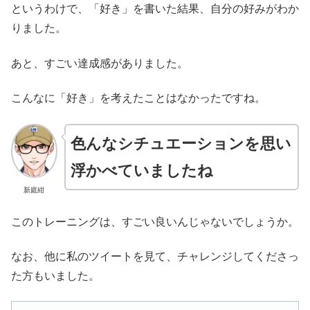
というわけで、「好き」を書いた結果、自分の好みがわか
りました。
あと、すごい達成感がありました。
こんなに「好き」を考えたことはなかったですね。
色んなシチュエーションを思い
浮かべていましたね
新庭紺
このトレーニングは、すごい良いんじゃないでしょうか。
なお、他に私のツイートを見て、チャレンジしてくださっ
た方もいました。