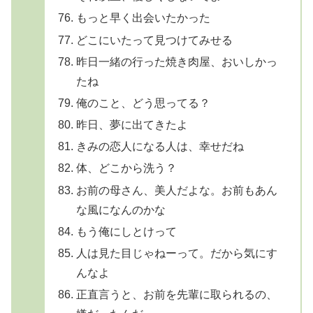
もっと早く出会いたかった
どこにいたって見つけてみせる
昨日一緒の行った焼き肉屋、おいしかっ
たね
俺のこと、どう思ってる？
昨日、夢に出てきたよ
きみの恋人になる人は、幸せだね
体、どこから洗う？
お前の母さん、美人だよな。お前もあん
な風になんのかな
もう俺にしとけって
人は見た目じゃねーって。だから気にす
んなよ
正直言うと、お前を先輩に取られるの、