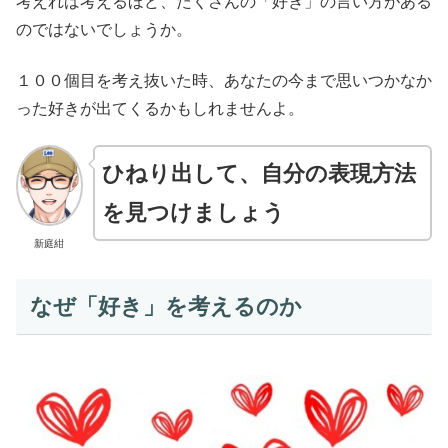
考えれば考えるほど、たくさんの「好き」の言い方がある
のではないでしょうか。
１００個目を考え抜いた時、あなたの今まで思いつかなか
った好きが出てくるかもしれませんよ。
ひねり出して、自分の表現方法
を見つけましょう
新庭紺
なぜ「好き」を考えるのか