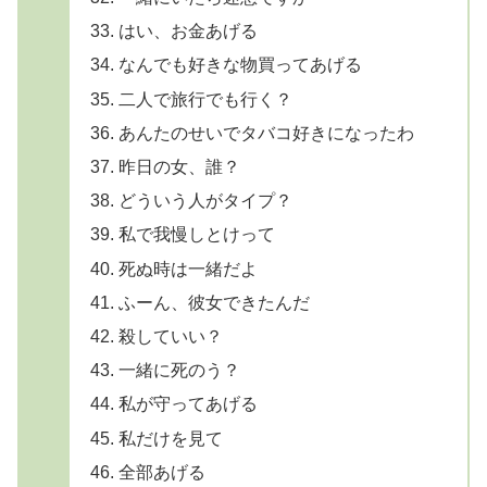
はい、お金あげる
なんでも好きな物買ってあげる
二人で旅行でも行く？
あんたのせいでタバコ好きになったわ
昨日の女、誰？
どういう人がタイプ？
私で我慢しとけって
死ぬ時は一緒だよ
ふーん、彼女できたんだ
殺していい？
一緒に死のう？
私が守ってあげる
私だけを見て
全部あげる