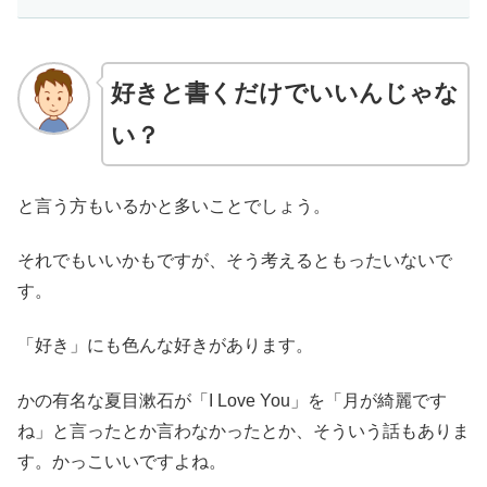
好きと書くだけでいいんじゃな
い？
と言う方もいるかと多いことでしょう。
それでもいいかもですが、そう考えるともったいないで
す。
「好き」にも色んな好きがあります。
かの有名な夏目漱石が「I Love You」を「月が綺麗です
ね」と言ったとか言わなかったとか、そういう話もありま
す。かっこいいですよね。