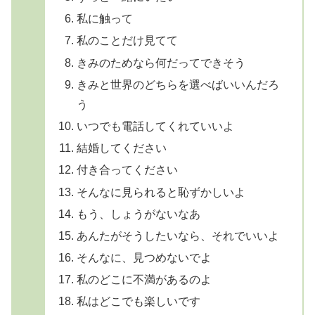
私に触って
私のことだけ見てて
きみのためなら何だってできそう
きみと世界のどちらを選べばいいんだろ
う
いつでも電話してくれていいよ
結婚してください
付き合ってください
そんなに見られると恥ずかしいよ
もう、しょうがないなあ
あんたがそうしたいなら、それでいいよ
そんなに、見つめないでよ
私のどこに不満があるのよ
私はどこでも楽しいです