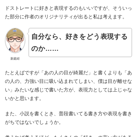
ドストレートに好きと表現するのもいいですが、そういっ
た部分に作者のオリジナリティが出ると私は考えます。
自分なら、好きをどう表現する
のか……
新庭紺
たとえばですが「あの人の目が綺麗だ」と書くよりも「あ
の人の、力強い目に吸い込まれてしまい、僕は目が離せな
い」みたいな感じで書いた方が、表現力としては上じゃな
いかと思います。
また、小説を書くとき、普段書いてる書き方や表現を書き
がちではないでしょうか。