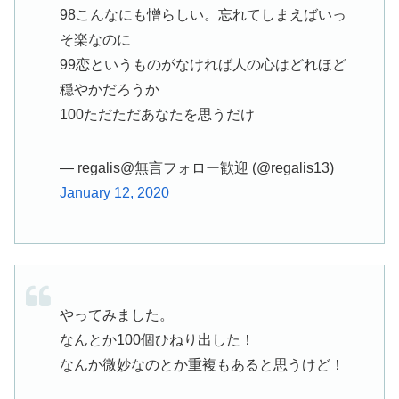
98こんなにも憎らしい。忘れてしまえばいっ
そ楽なのに
99恋というものがなければ人の心はどれほど
穏やかだろうか
100ただただあなたを思うだけ
— regalis@無言フォロー歓迎 (@regalis13)
January 12, 2020
やってみました。
なんとか100個ひねり出した！
なんか微妙なのとか重複もあると思うけど！