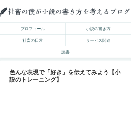
プロフィール
小説の書き方
社畜の日常
サービス関連
読書
色んな表現で「好き」を伝えてみよう【小
説のトレーニング】