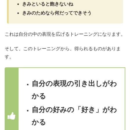
きみといると飽きないね
きみのためなら何だってできそう
これは自分の中の表現を広げるトレーニングになります。
そして、このトレーニングから、得られるものがありま
す。
自分の表現の引き出しがわ
かる
自分の好みの「好き」がわ
かる