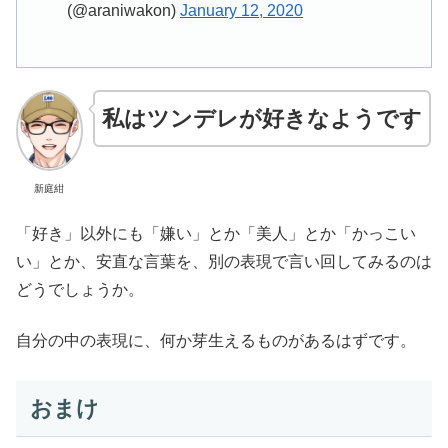
(@araniwakon)
January 12, 2020
私はツンデレが好きなようです
新庭紺
「好き」以外にも「嫌い」とか「美人」とか「かっこい
い」とか、安直な言葉を、別の表現で言い回してみるのは
どうでしょうか。
自分の中の表現に、何か芽生えるものがあるはずです。
おまけ