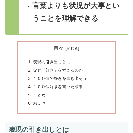
言葉よりも状況が大事とい
うことを理解できる
目次
表現の引き出しとは
なぜ「好き」を考えるのか
１００個の好きを書き出そう
１００個好きを書いた結果
まとめ
おまけ
表現の引き出しとは