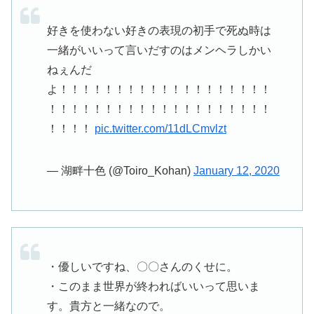
好きを使わない好きの表現の初手で死ぬ時は
一緒がいいって言いだすのはメンヘラしかい
ねぇんだ
よ！！！！！！！！！！！！！！！！！！！
！！！！！！！！！！！！！！！！！！！！
！！！！
pic.twitter.com/11dLCmvlzt
— 湖畔十色 (@Toiro_Kohan)
January 12, 2020
・優しいですね、〇〇さんのくせに。
・このまま世界が終わればいいって思いま
す。貴方と一緒なので。