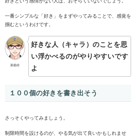
好きという感情がない人は、おそらくいないでしょう。
一番シンプルな「好き」をまずやってみることで、感覚を
掴むというわけです。
好きな人（キャラ
）
のことを思
い浮かべるのがやりやすいです
新庭紺
よ
１００個の好きを書き出そう
さっそくやってみましょう。
制限時間を設けるのが、やる気が出て良いかもしれませ