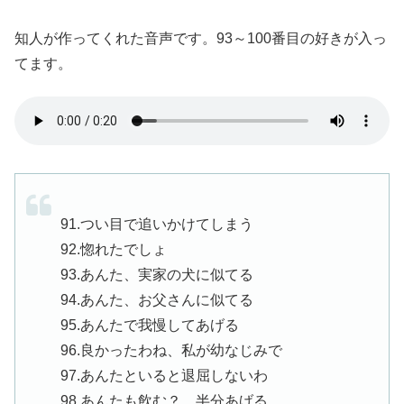
知人が作ってくれた音声です。93～100番目の好きが入っ
てます。
91.つい目で追いかけてしまう
92.惚れたでしょ
93.あんた、実家の犬に似てる
94.あんた、お父さんに似てる
95.あんたで我慢してあげる
96.良かったわね、私が幼なじみで
97.あんたといると退屈しないわ
98.あんたも飲む？ 半分あげる