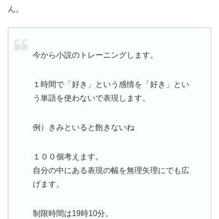
ん。
今から小説のトレーニングします。
１時間で「好き」という感情を「好き」とい
う単語を使わないで表現します。
例）きみといると飽きないね
１００個考えます。
自分の中にある表現の幅を無理矢理にでも広
げます。
制限時間は19時10分。