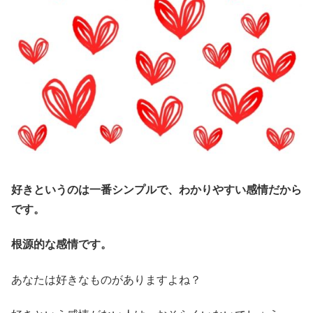
好きというのは一番シンプルで、わかりやすい感情だから
です。
根源的な感情です。
あなたは好きなものがありますよね？