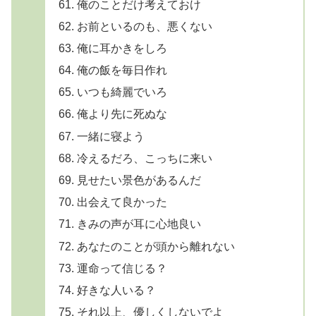
俺のことだけ考えておけ
お前といるのも、悪くない
俺に耳かきをしろ
俺の飯を毎日作れ
いつも綺麗でいろ
俺より先に死ぬな
一緒に寝よう
冷えるだろ、こっちに来い
見せたい景色があるんだ
出会えて良かった
きみの声が耳に心地良い
あなたのことが頭から離れない
運命って信じる？
好きな人いる？
それ以上、優しくしないでよ