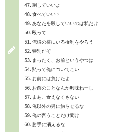
刺していいよ
食べていい？
あなたを殺していいのは私だけ
殴って
俺様の横にいる権利をやろう
特別だぞ
まったく、お前というやつは
黙って俺についてこい
お前には負けたよ
お前のことなんか興味ねーし
まあ、食えなくもない
俺以外の男に触らせるな
俺の言うことだけ聞け
勝手に消えるな