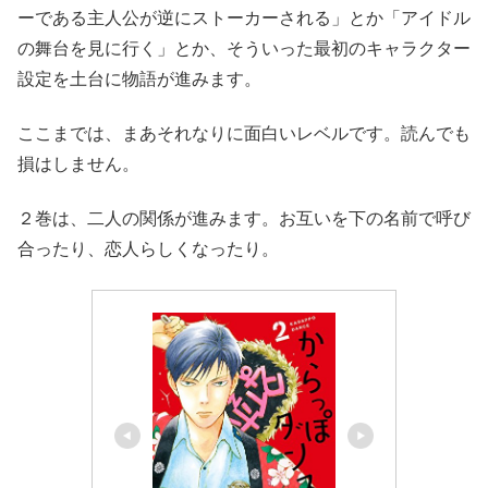
ーである主人公が逆にストーカーされる」とか「アイドル
の舞台を見に行く」とか、そういった最初のキャラクター
設定を土台に物語が進みます。
ここまでは、まあそれなりに面白いレベルです。読んでも
損はしません。
２巻は、二人の関係が進みます。お互いを下の名前で呼び
合ったり、恋人らしくなったり。