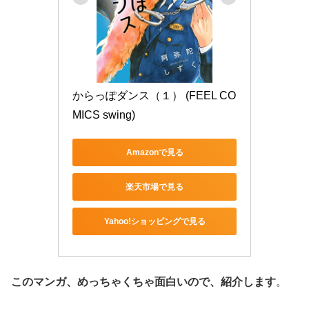
からっぽダンス（１） (FEEL CO
MICS swing)
Amazonで見る
楽天市場で見る
Yahoo!ショッピングで見る
このマンガ、めっちゃくちゃ面白いので、紹介します
。