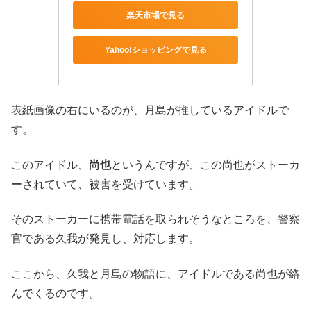
楽天市場で見る
Yahoo!ショッピングで見る
表紙画像の右にいるのが、月島が推しているアイドルで
す。
このアイドル、
尚也
というんですが、この尚也がストーカ
ーされていて、被害を受けています。
そのストーカーに携帯電話を取られそうなところを、警察
官である久我が発見し、対応します。
ここから、久我と月島の物語に、アイドルである尚也が絡
んでくるのです。