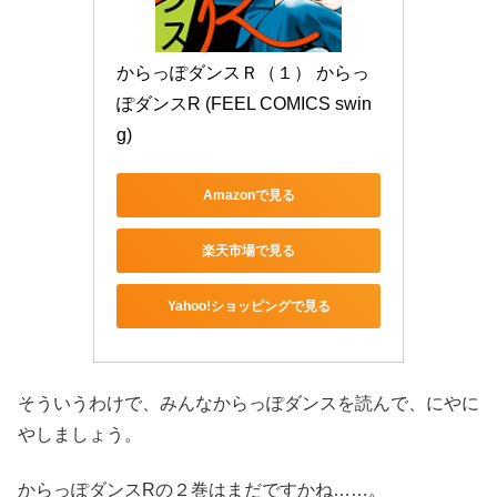
からっぽダンスＲ（１） からっ
ぽダンスR (FEEL COMICS swin
g)
Amazonで見る
楽天市場で見る
Yahoo!ショッピングで見る
そういうわけで、みんなからっぽダンスを読んで、にやに
やしましょう。
からっぽダンスRの２巻はまだですかね……。