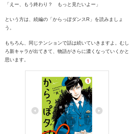
「えー、もう終わり？ もっと見たいよー」
という方は、続編の「からっぽダンスR」を読みましょ
う。
もちろん、同じテンションで話は続いていきますよ。むし
ろ新キャラが出てきて、物語がさらに濃くなっていくかと
思います。