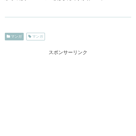
マンガ
マンガ
スポンサーリンク