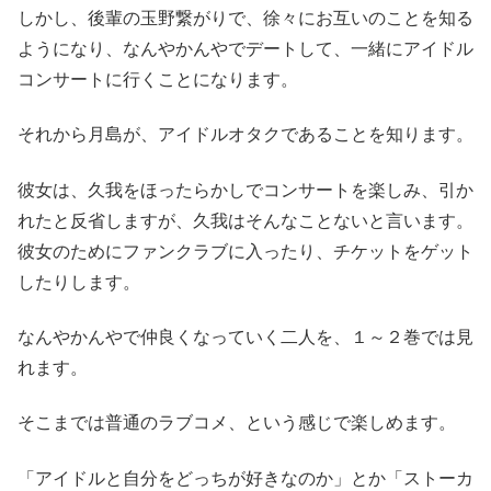
しかし、後輩の玉野繋がりで、徐々にお互いのことを知る
ようになり、なんやかんやでデートして、一緒にアイドル
コンサートに行くことになります。
それから月島が、アイドルオタクであることを知ります。
彼女は、久我をほったらかしでコンサートを楽しみ、引か
れたと反省しますが、久我はそんなことないと言います。
彼女のためにファンクラブに入ったり、チケットをゲット
したりします。
なんやかんやで仲良くなっていく二人を、１～２巻では見
れます。
そこまでは普通のラブコメ、という感じで楽しめます。
「アイドルと自分をどっちが好きなのか」とか「ストーカ