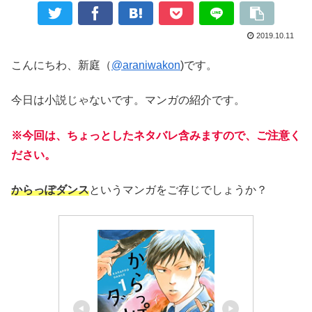
2019.10.11
こんにちわ、新庭（
@araniwakon
)です。
今日は小説じゃないです。マンガの紹介です。
※
今回は、ちょっとしたネタバレ含みますので、ご注意く
ださい。
からっぽダンス
というマンガをご存じでしょうか？