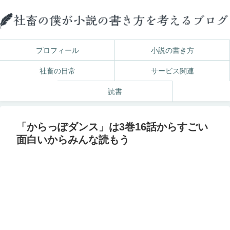
プロフィール
小説の書き方
社畜の日常
サービス関連
読書
「からっぽダンス」は3巻16話からすごい
面白いからみんな読もう