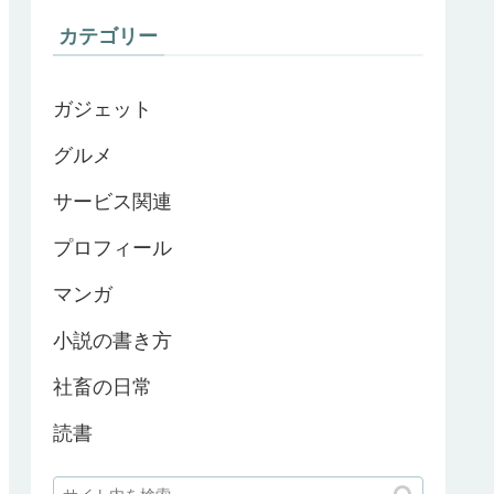
カテゴリー
ガジェット
グルメ
サービス関連
プロフィール
マンガ
小説の書き方
社畜の日常
読書