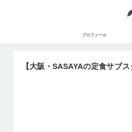
プロフィール
【大阪・SASAYAの定食サブス