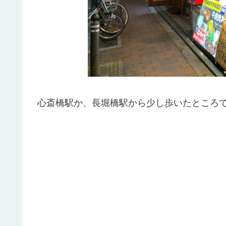
心斎橋駅か、長堀橋駅から少し歩いたところ