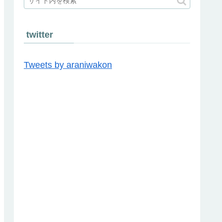
twitter
Tweets by araniwakon