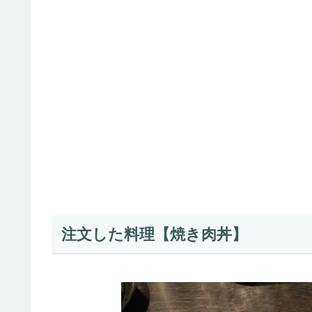
注文した料理【焼き肉丼】